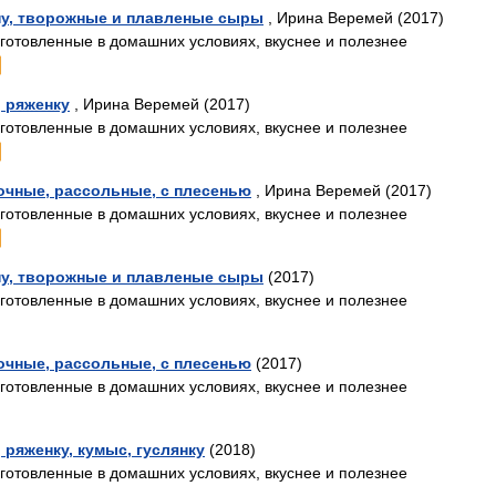
ну, творожные и плавленые сыры
, Ирина Веремей (2017)
иготовленные в домашних условиях, вкуснее и полезнее
, ряженку
, Ирина Веремей (2017)
иготовленные в домашних условиях, вкуснее и полезнее
очные, рассольные, с плесенью
, Ирина Веремей (2017)
иготовленные в домашних условиях, вкуснее и полезнее
ну, творожные и плавленые сыры
(2017)
иготовленные в домашних условиях, вкуснее и полезнее
очные, рассольные, с плесенью
(2017)
иготовленные в домашних условиях, вкуснее и полезнее
 ряженку, кумыс, гуслянку
(2018)
иготовленные в домашних условиях, вкуснее и полезнее