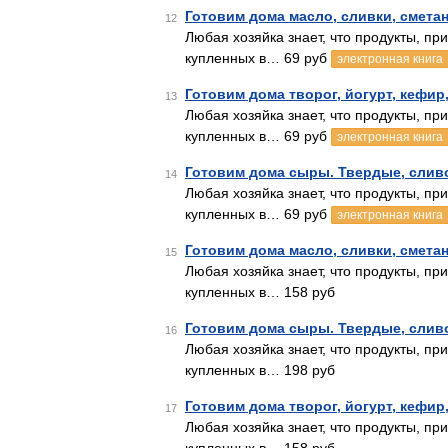
Готовим дома масло, сливки, смета
12
Любая хозяйка знает, что продукты, пр
купленных в… 69 руб
электронная книга
Готовим дома творог, йогурт, кефир
13
Любая хозяйка знает, что продукты, пр
купленных в… 69 руб
электронная книга
Готовим дома сыры. Твердые, слив
14
Любая хозяйка знает, что продукты, пр
купленных в… 69 руб
электронная книга
Готовим дома масло, сливки, смета
15
Любая хозяйка знает, что продукты, пр
купленных в… 158 руб
Готовим дома сыры. Твердые, слив
16
Любая хозяйка знает, что продукты, пр
купленных в… 198 руб
Готовим дома творог, йогурт, кефир,
17
Любая хозяйка знает, что продукты, пр